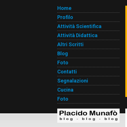
Home
Profilo
Attività Scientifica
Attività Didattica
Altri Scritti
Blog
Foto
Contatti
Segnalazioni
Cucina
Foto