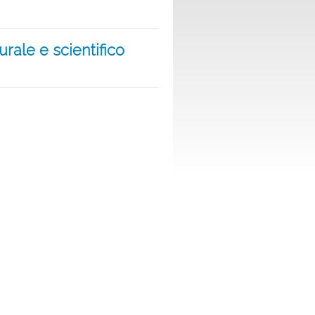
rale e scientifico