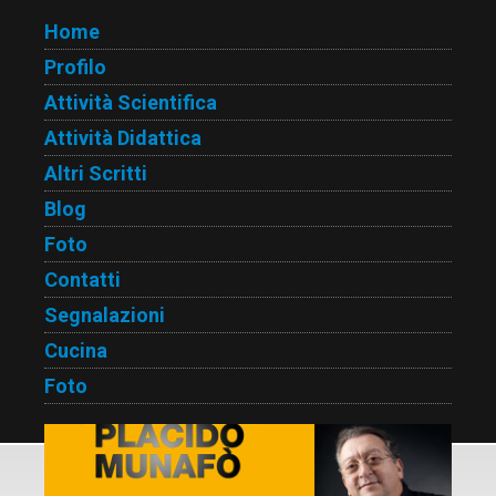
Home
Profilo
Attività Scientifica
Attività Didattica
Altri Scritti
Blog
Foto
Contatti
Segnalazioni
Cucina
Foto