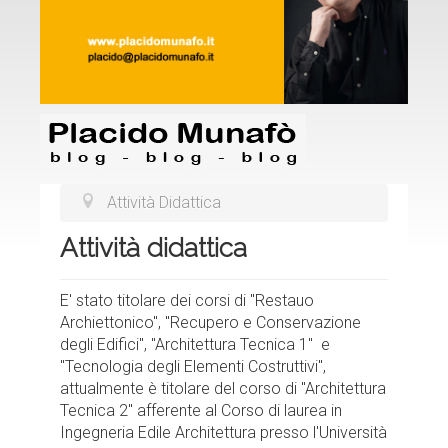
Attività Didattica
Attività didattica
E' stato titolare dei corsi di "Restauo
Archiettonico", "Recupero e Conservazione
degli Edifici", "Architettura Tecnica 1" e
"Tecnologia degli Elementi Costruttivi",
attualmente è titolare del corso di "Architettura
Tecnica 2" afferente al Corso di laurea in
Ingegneria Edile Architettura presso l'Università