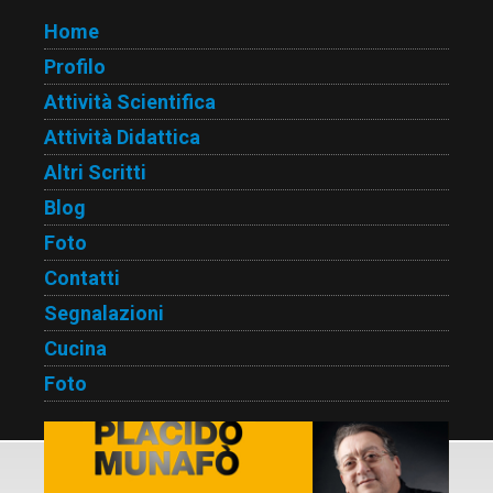
Home
Profilo
Attività Scientifica
Attività Didattica
Altri Scritti
Blog
Foto
Contatti
Segnalazioni
Cucina
Foto